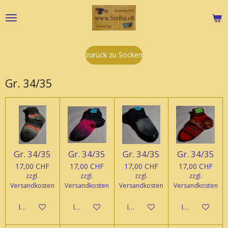
Zum
Hauptinhalt
springen
zurück zu Socken
Gr. 34/35
Gr. 34/35
Gr. 34/35
Gr. 34/35
Gr. 34/35
17,00 CHF
17,00 CHF
17,00 CHF
17,00 CHF
zzgl.
zzgl.
zzgl.
zzgl.
Versandkosten
Versandkosten
Versandkosten
Versandkosten
In den Warenkorb
In den Warenkorb
In den Warenkorb
In den Waren