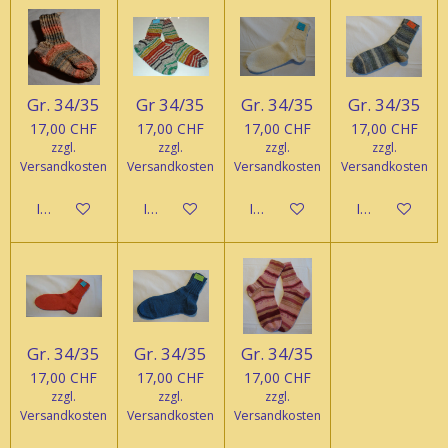
Gr. 34/35
Gr 34/35
Gr. 34/35
Gr. 34/35
17,00 CHF
17,00 CHF
17,00 CHF
17,00 CHF
zzgl.
zzgl.
zzgl.
zzgl.
Versandkosten
Versandkosten
Versandkosten
Versandkosten
In den Warenkorb
In den Warenkorb
In den Warenkorb
In den Waren
Gr. 34/35
Gr. 34/35
Gr. 34/35
17,00 CHF
17,00 CHF
17,00 CHF
zzgl.
zzgl.
zzgl.
Versandkosten
Versandkosten
Versandkosten