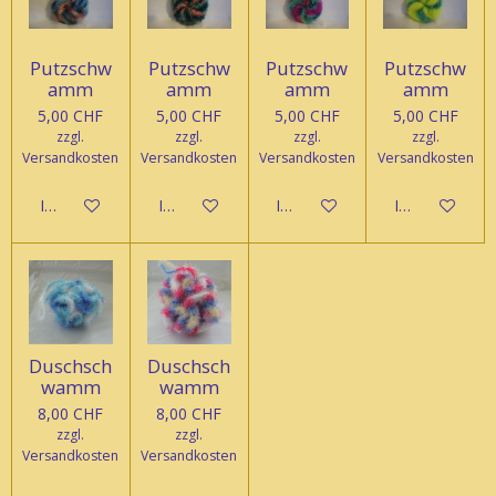
Putzschw
Putzschw
Putzschw
Putzschw
amm
amm
amm
amm
5,00 CHF
5,00 CHF
5,00 CHF
5,00 CHF
zzgl.
zzgl.
zzgl.
zzgl.
Versandkosten
Versandkosten
Versandkosten
Versandkosten
In den Warenkorb
In den Warenkorb
In den Warenkorb
In den Waren
Duschsch
Duschsch
wamm
wamm
8,00 CHF
8,00 CHF
zzgl.
zzgl.
Versandkosten
Versandkosten