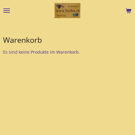
Zum
Hauptinhalt
springen
Warenkorb
Es sind keine Produkte im Warenkorb.