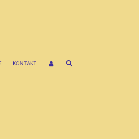
E
KONTAKT