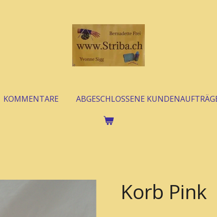
KOMMENTARE
ABGESCHLOSSENE KUNDENAUFTRÄG
Korb Pink